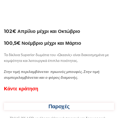
102€
Απρίλιο μέχρι και Οκτώβριο
100,5€
Νοέμβριο μέχρι και Μάρτιο
Τα δίκλινα Superior δωμάτια του «Ωκεανίς» είναι διακοσμημένα με
κομψότητα και λειτουργικά έπιπλα ποιότητας.
Στην τιμή περιλαμβάνεται πρωινός μπουφές. Στην τιμή
συμπεριλαμβάνεται και ο φόρος διαμονής.
Kάντε κράτηση
Παροχές