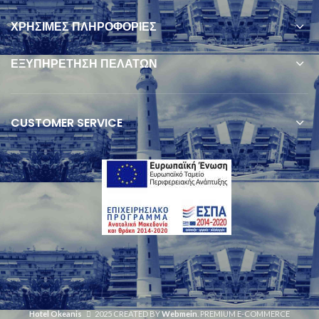
ΧΡΗΣΙΜΕΣ ΠΛΗΡΟΦΟΡΙΕΣ
ΕΞΥΠΗΡΕΤΗΣΗ ΠΕΛΑΤΩΝ
CUSTOMER SERVICE
Hotel Okeanis
2025 CREATED BY
Webmein
. PREMIUM E-COMMERCE